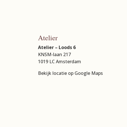
Atelier
Atelier – Loods 6
KNSM-laan 217
1019 LC Amsterdam
Bekijk locatie op Google Maps