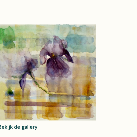
Bekijk de gallery