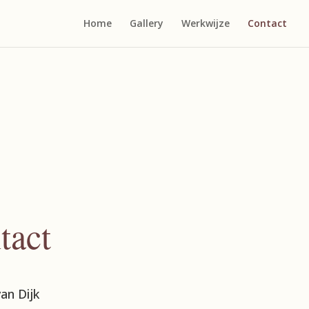
Home
Gallery
Werkwijze
Contact
tact
an Dijk