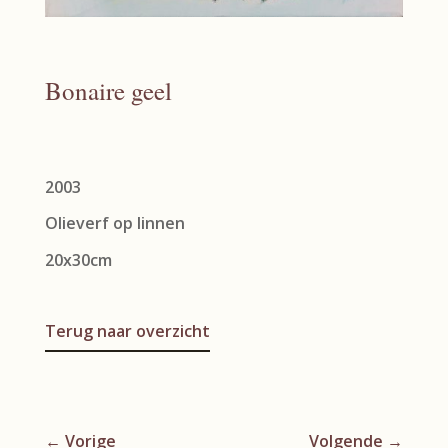
Bonaire geel
2003
Olieverf op linnen
20x30cm
Terug naar overzicht
←
Vorige
Volgende
→