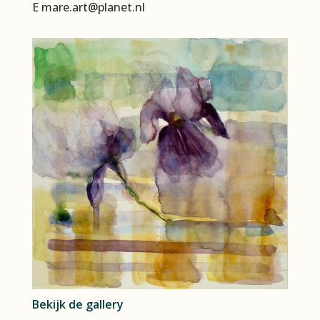
E mare.art@planet.nl
Bekijk de gallery