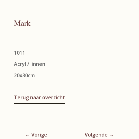
Mark
1011
Acryl / linnen
20x30cm
Terug naar overzicht
←
Vorige
Volgende
→