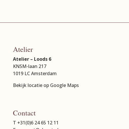
Atelier
Atelier – Loods 6
KNSM-laan 217
1019 LC Amsterdam
Bekijk locatie op Google Maps
Contact
T +31(0)6 24 65 12 11