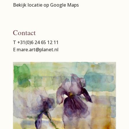
Bekijk locatie op Google Maps
Contact
T +31(0)6 24 65 12 11
E mare.art@planet.nl