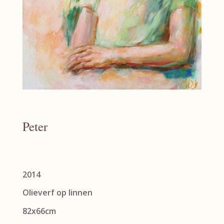
Peter
2014
Olieverf op linnen
82x66cm