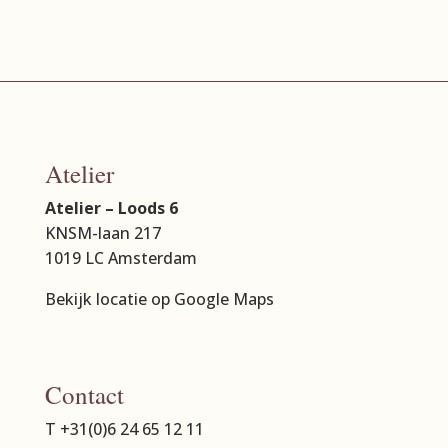
Atelier
Atelier – Loods 6
KNSM-laan 217
1019 LC Amsterdam
Bekijk locatie op Google Maps
Contact
T +31(0)6 24 65 12 11