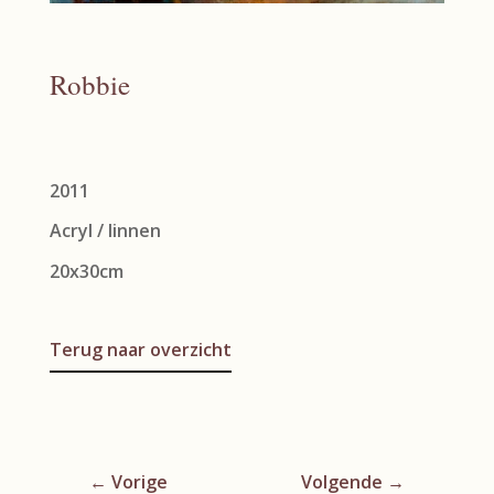
Robbie
2011
Acryl / linnen
20x30cm
Terug naar overzicht
←
Vorige
Volgende
→