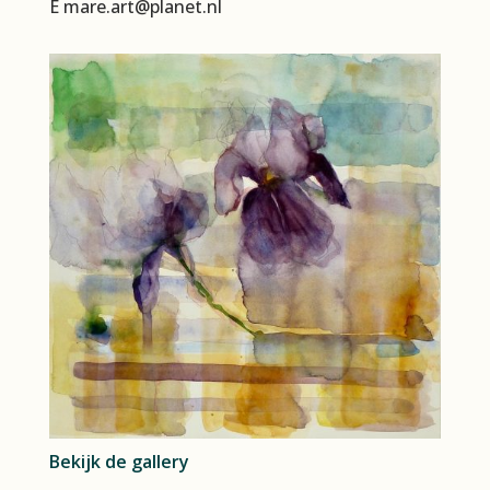
E mare.art@planet.nl
Bekijk de gallery