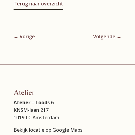
Terug naar overzicht
←
Vorige
Volgende
→
Atelier
Atelier – Loods 6
KNSM-laan 217
1019 LC Amsterdam
Bekijk locatie op Google Maps