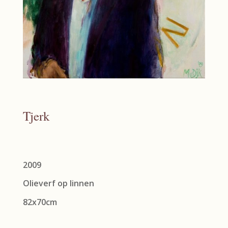
Tjerk
2009
Olieverf op linnen
82x70cm