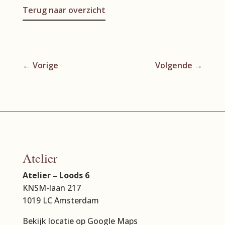
Terug naar overzicht
←
Vorige
Volgende
→
Atelier
Atelier – Loods 6
KNSM-laan 217
1019 LC Amsterdam
Bekijk locatie op Google Maps