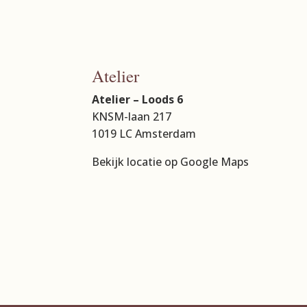
Atelier
Atelier – Loods 6
KNSM-laan 217
1019 LC Amsterdam
Bekijk locatie op Google Maps