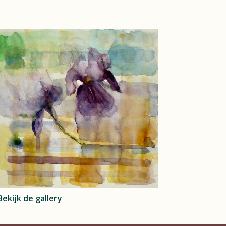
Bekijk de gallery