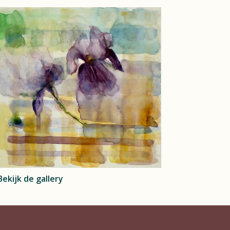
Bekijk de gallery